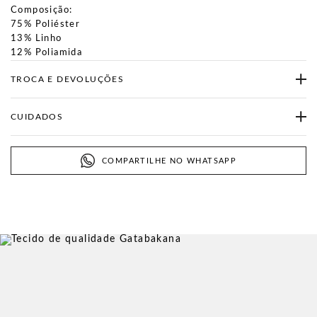
Composição:
75% Poliéster
13% Linho
12% Poliamida
TROCA E DEVOLUÇÕES
CUIDADOS
COMPARTILHE NO WHATSAPP