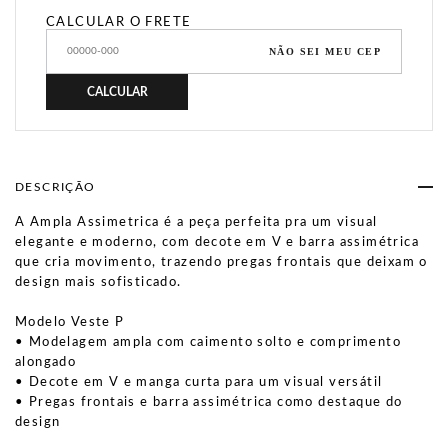
CALCULAR O FRETE
NÃO SEI MEU CEP
CALCULAR
DESCRIÇÃO
A Ampla Assimetrica é a peça perfeita pra um visual
elegante e moderno, com decote em V e barra assimétrica
que cria movimento, trazendo pregas frontais que deixam o
design mais sofisticado.
Modelo Veste P
• Modelagem ampla com caimento solto e comprimento
alongado
• Decote em V e manga curta para um visual versátil
• Pregas frontais e barra assimétrica como destaque do
design