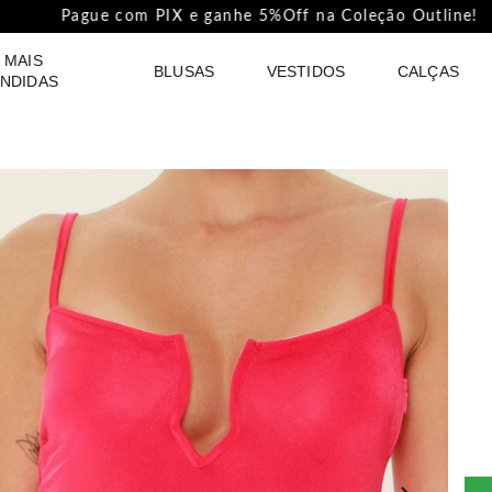
Pague com PIX e ganhe 5%Off na Coleção Outline!
 MAIS
BLUSAS
VESTIDOS
CALÇAS
NDIDAS