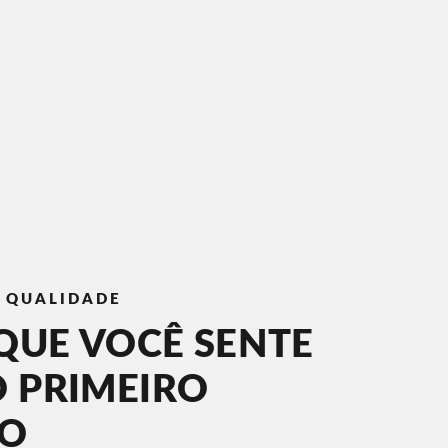
E QUALIDADE
QUE VOCÊ SENTE
O PRIMEIRO
TO