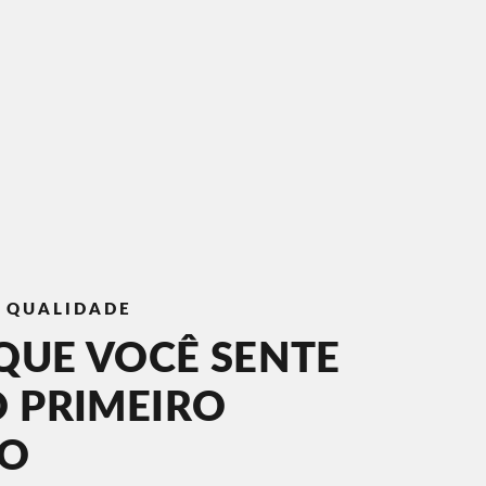
E QUALIDADE
QUE VOCÊ SENTE
O PRIMEIRO
TO