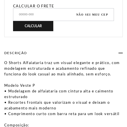
CALCULAR O FRETE
NÃO SEI MEU CEP
CALCULAR
DESCRIÇÃO
O Shorts Alfaiataria traz um visual elegante e prático, com
modelagem estruturada e acabamento refinado que
funciona do look casual ao mais alinhado, sem esforço.
Modelo Veste P
• Modelagem de alfaiataria com cintura alta e caimento
estruturado
• Recortes frontais que valorizam o visual e deixam o
acabamento mais moderno
• Comprimento curto com barra reta para um look versátil
Composição: