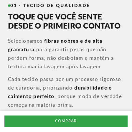
01 · TECIDO DE QUALIDADE
TOQUE QUE VOCÊ SENTE
DESDE O PRIMEIRO CONTATO
Selecionamos
fibras nobres e de alta
gramatura
para garantir peças que não
perdem forma, não desbotam e mantêm a
textura macia lavagem após lavagem.
Cada tecido passa por um processo rigoroso
de curadoria, priorizando
durabilidade e
caimento perfeito
, porque moda de verdade
começa na matéria-prima.
COMPRAR