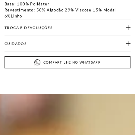
Base: 100% Poliéster
Revestimento: 50% Algodão 29% Viscose 15% Modal
6%Linho
TROCA E DEVOLUÇÕES
CUIDADOS
COMPARTILHE NO WHATSAPP