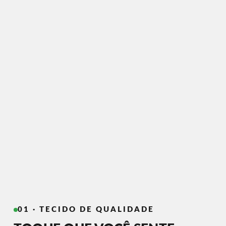
01 · TECIDO DE QUALIDADE