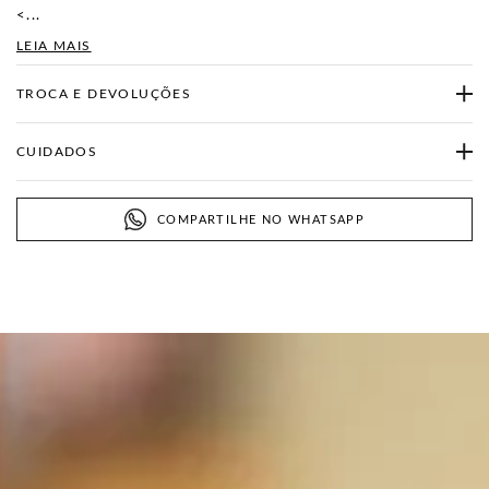
<...
LEIA MAIS
TROCA E DEVOLUÇÕES
CUIDADOS
COMPARTILHE NO WHATSAPP