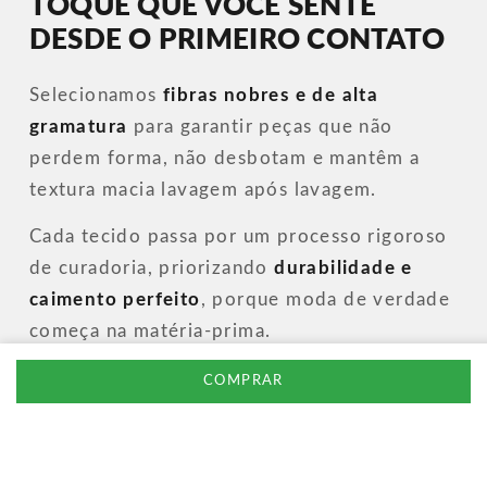
TOQUE QUE VOCÊ SENTE
DESDE O PRIMEIRO CONTATO
Selecionamos
fibras nobres e de alta
gramatura
para garantir peças que não
perdem forma, não desbotam e mantêm a
textura macia lavagem após lavagem.
Cada tecido passa por um processo rigoroso
de curadoria, priorizando
durabilidade e
caimento perfeito
, porque moda de verdade
começa na matéria-prima.
COMPRAR