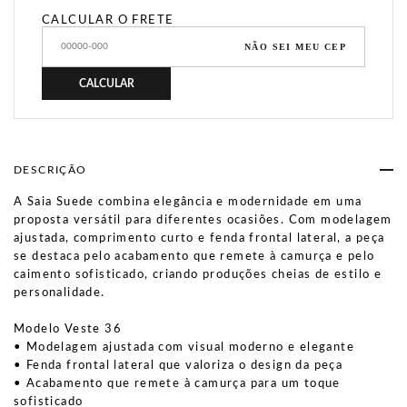
CALCULAR O FRETE
NÃO SEI MEU CEP
CALCULAR
DESCRIÇÃO
A Saia Suede combina elegância e modernidade em uma
proposta versátil para diferentes ocasiões. Com modelagem
ajustada, comprimento curto e fenda frontal lateral, a peça
se destaca pelo acabamento que remete à camurça e pelo
caimento sofisticado, criando produções cheias de estilo e
personalidade.
Modelo Veste 36
• Modelagem ajustada com visual moderno e elegante
• Fenda frontal lateral que valoriza o design da peça
• Acabamento que remete à camurça para um toque
sofisticado