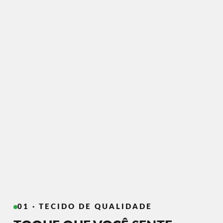
01 · TECIDO DE QUALIDADE