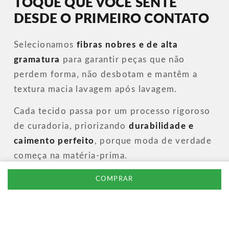
TOQUE QUE VOCÊ SENTE
DESDE O PRIMEIRO CONTATO
Selecionamos
fibras nobres e de alta
gramatura
para garantir peças que não
perdem forma, não desbotam e mantêm a
textura macia lavagem após lavagem.
Cada tecido passa por um processo rigoroso
de curadoria, priorizando
durabilidade e
caimento perfeito
, porque moda de verdade
começa na matéria-prima.
COMPRAR