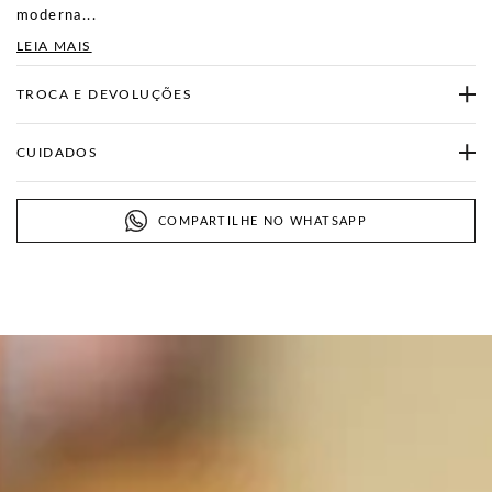
moderna...
LEIA MAIS
TROCA E DEVOLUÇÕES
CUIDADOS
COMPARTILHE NO WHATSAPP