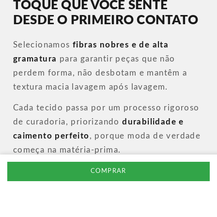
TOQUE QUE VOCÊ SENTE
DESDE O PRIMEIRO CONTATO
Selecionamos
fibras nobres e de alta
gramatura
para garantir peças que não
perdem forma, não desbotam e mantêm a
textura macia lavagem após lavagem.
Cada tecido passa por um processo rigoroso
de curadoria, priorizando
durabilidade e
caimento perfeito
, porque moda de verdade
começa na matéria-prima.
COMPRAR