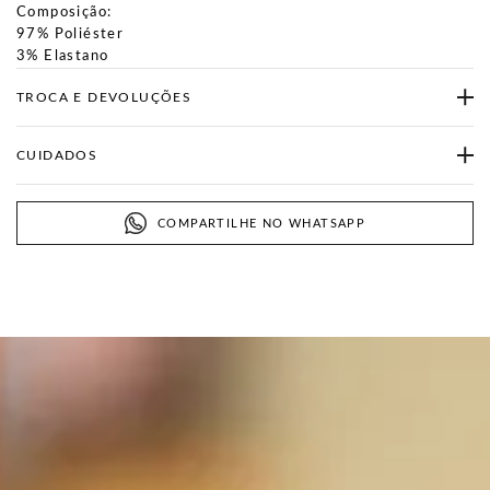
Composição:
97% Poliéster
3% Elastano
TROCA E DEVOLUÇÕES
CUIDADOS
COMPARTILHE NO WHATSAPP