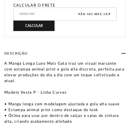
CALCULAR O FRETE
NÃO SEI MEU CEP
CALCULAR
DESCRIÇÃO
A Manga Longa Luxo Mais Gata traz um visual marcante
com estampa animal print e gola alta discreta, perfeita para
elevar produções do dia a dia com um toque sofisticado e
atual.
Modelo Veste P - Linha Curves
• Manga longa com modelagem ajustada e gola alta suave
• Estampa animal print como destaque do look
• Ótima para usar por dentro de calças e saias de cintura
alta, criando acabamento alinhado