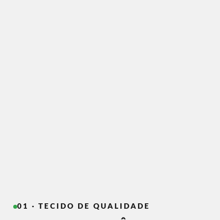
01 · TECIDO DE QUALIDADE