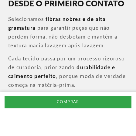
DESDE O PRIMEIRO CONTATO
Selecionamos
fibras nobres e de alta
gramatura
para garantir peças que não
perdem forma, não desbotam e mantêm a
textura macia lavagem após lavagem.
Cada tecido passa por um processo rigoroso
de curadoria, priorizando
durabilidade e
caimento perfeito
, porque moda de verdade
começa na matéria-prima.
COMPRAR