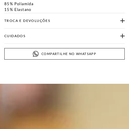
85% Poliamida
15% Elastano
TROCA E DEVOLUÇÕES
CUIDADOS
COMPARTILHE NO WHATSAPP