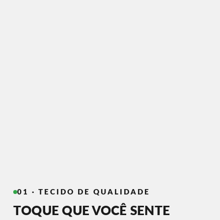
01 · TECIDO DE QUALIDADE
TOQUE QUE VOCÊ SENTE