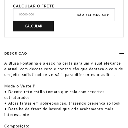
CALCULAR O FRETE
NÃO SEI MEU CEP
CALCULAR
DESCRIÇÃO
A Blusa Fontanna é a escolha certa para um visual elegante
e atual, com decote reto e construção que destaca o colo de
um jeito sofisticado e versátil para diferentes ocasiões.
Modelo Veste P
• Decote reto estilo tomara que caia com recortes
estruturados
• Alças largas em sobreposição, trazendo presença ao look
• Detalhe de franzido lateral que cria acabamento mais
interessante
Composição: