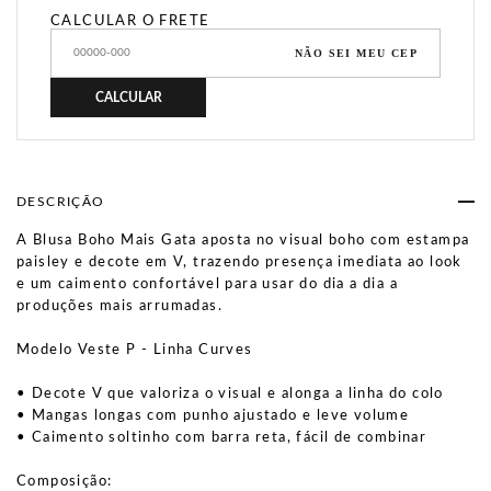
CALCULAR O FRETE
NÃO SEI MEU CEP
CALCULAR
DESCRIÇÃO
A Blusa Boho Mais Gata aposta no visual boho com estampa
paisley e decote em V, trazendo presença imediata ao look
e um caimento confortável para usar do dia a dia a
produções mais arrumadas.
Modelo Veste P - Linha Curves
• Decote V que valoriza o visual e alonga a linha do colo
• Mangas longas com punho ajustado e leve volume
• Caimento soltinho com barra reta, fácil de combinar
Composição: