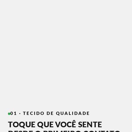
01 · TECIDO DE QUALIDADE
TOQUE QUE VOCÊ SENTE