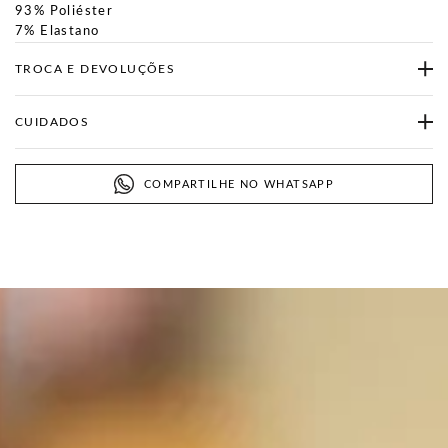
93% Poliéster
7% Elastano
TROCA E DEVOLUÇÕES
CUIDADOS
COMPARTILHE NO WHATSAPP