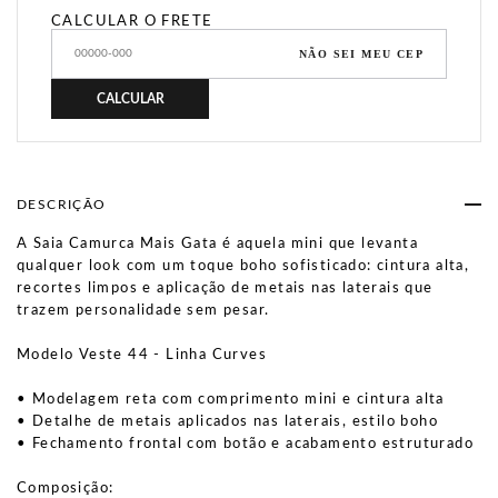
CALCULAR O FRETE
NÃO SEI MEU CEP
CALCULAR
DESCRIÇÃO
A Saia Camurca Mais Gata é aquela mini que levanta
qualquer look com um toque boho sofisticado: cintura alta,
recortes limpos e aplicação de metais nas laterais que
trazem personalidade sem pesar.
Modelo Veste 44 - Linha Curves
• Modelagem reta com comprimento mini e cintura alta
• Detalhe de metais aplicados nas laterais, estilo boho
• Fechamento frontal com botão e acabamento estruturado
Composição: