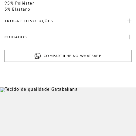
95% Poliéster
5% Elastano
TROCA E DEVOLUÇÕES
CUIDADOS
COMPARTILHE NO WHATSAPP