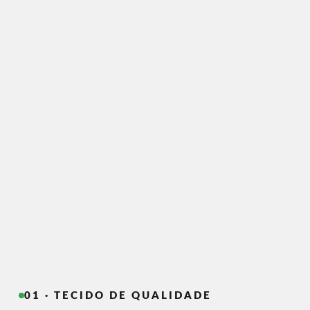
01 · TECIDO DE QUALIDADE