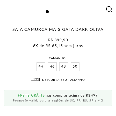
SAIA CAMURCA MAIS GATA DARK OLIVA
R$ 390,90
6X de
R$ 65,15
sem juros
TAMANHO
44
46
48
50
DESCUBRA SEU TAMANHO
FRETE GRÁTIS
nas compras acima de R$499
Promoção válida para as regiões de SC, PR, RS, SP e MG