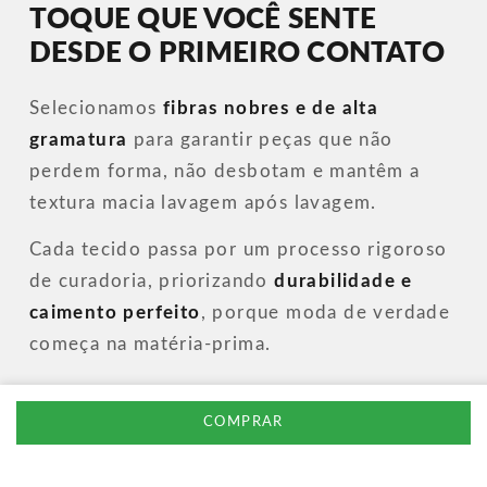
TOQUE QUE VOCÊ SENTE
DESDE O PRIMEIRO CONTATO
Selecionamos
fibras nobres e de alta
gramatura
para garantir peças que não
perdem forma, não desbotam e mantêm a
textura macia lavagem após lavagem.
Cada tecido passa por um processo rigoroso
de curadoria, priorizando
durabilidade e
caimento perfeito
, porque moda de verdade
começa na matéria-prima.
COMPRAR