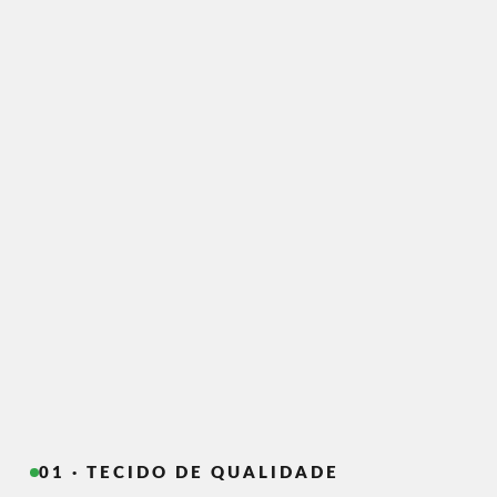
01 · TECIDO DE QUALIDADE