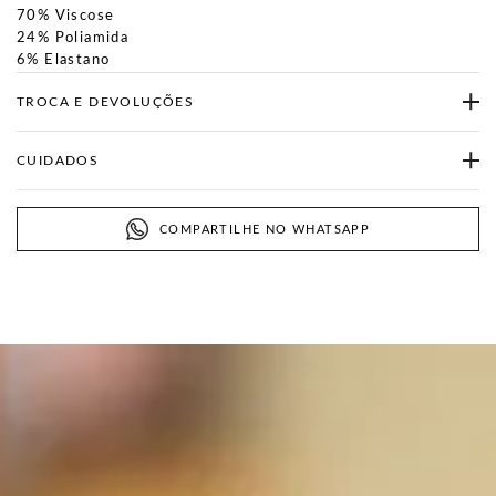
70% Viscose
24% Poliamida
6% Elastano
TROCA E DEVOLUÇÕES
CUIDADOS
COMPARTILHE NO WHATSAPP