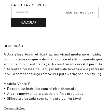
CALCULAR O FRETE
NÃO SEI MEU CEP
CALCULAR
DESCRIÇÃO
A Agr Blusa Assimétrica traz um visual moderno e fluido,
com modelagem que valoriza o colo e efeito drapeado que
adiciona movimento à peça. A construção versátil permite
diferentes formas de uso, garantindo leveza e elegância no
look. Acompanha alça removível para variações no styling.
Modelo Veste P
• Decote assimétrico com efeito drapeado
• Alça removível para ajuste e diferentes usos
• Silhueta ajustada com caimento confortável
Composição: