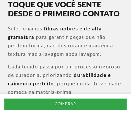
TOQUE QUE VOCÊ SENTE
DESDE O PRIMEIRO CONTATO
Selecionamos
fibras nobres e de alta
gramatura
para garantir peças que não
perdem forma, não desbotam e mantêm a
textura macia lavagem após lavagem.
Cada tecido passa por um processo rigoroso
de curadoria, priorizando
durabilidade e
caimento perfeito
, porque moda de verdade
começa na matéria-prima.
COMPRAR