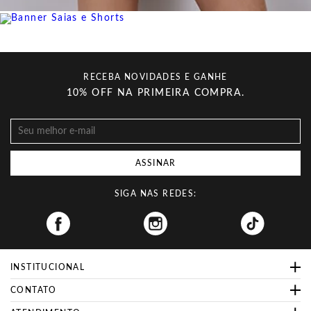
RECEBA NOVIDADES E GANHE
10% OFF NA PRIMEIRA COMPRA.
ASSINAR
SIGA NAS REDES:
Facebook
INSTITUCIONAL
CONTATO