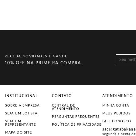
RECEBA NOVIDADES E GANHE
10% OFF NA PRIMEIRA COMPRA.
INSTITUCIONAL
CONTATO
ATENDIMENTO
SOBRE A EMPRESA
CENTRAL DE
MINHA CONTA
ATENDIMENTO
SEJA UM LOJISTA
MEUS PEDIDOS
PERGUNTAS FREQUENTES
SEJA UM
FALE CONOSCO
REPRESENTANTE
POLÍTICA DE PRIVACIDADE
sac@gatabakana
MAPA DO SITE
segunda a sexta da