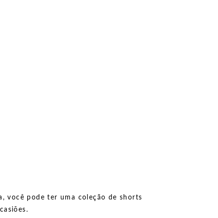
a, você pode ter uma coleção de shorts
casiões.