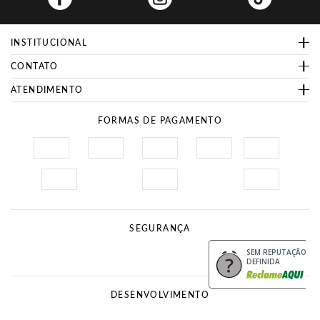
INSTITUCIONAL
CONTATO
ATENDIMENTO
FORMAS DE PAGAMENTO
SEGURANÇA
Site Seguro
Procon
SEM REPUTAÇÃO
DEFINIDA
DESENVOLVIMENTO