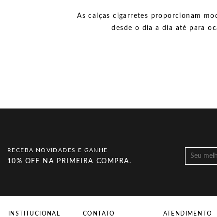
As calças cigarretes proporcionam mo
desde o dia a dia até para o
RECEBA NOVIDADES E GANHE
10% OFF NA PRIMEIRA COMPRA.
INSTITUCIONAL
CONTATO
ATENDIMENTO