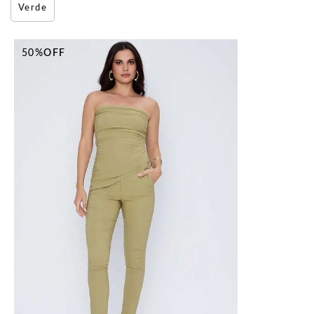
Verde
50%
OFF