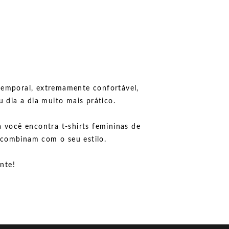
 atemporal, extremamente confortável,
 dia a dia muito mais prático.
 você encontra t-shirts femininas de
 combinam com o seu estilo.
nte!