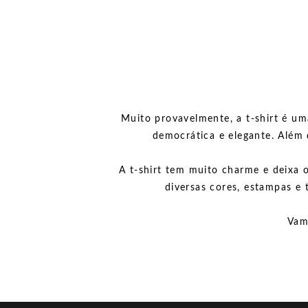
Muito provavelmente, a t-shirt é uma
democrática e elegante. Além 
A t-shirt tem muito charme e deixa 
diversas cores, estampas e
Vam