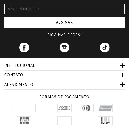
ASSINAR
SIGA NAS REDES:
Facebook
INSTITUCIONAL
CONTATO
ATENDIMENTO
FORMAS DE PAGAMENTO