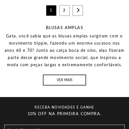
1
2
BLUSAS AMPLAS
Gata, você sabia que as blusas amplas surgiram com o
movimento hippie, fazendo um enorme sucesso nos
anos 60 e 70? Junto ao calça boca de sino, elas fizeram
parte desse grande movimento social, que inspirou a
moda com peças largas e extremamente confortáveis.
VER MAIS
RECEBA NOVIDADES E GANHE
10% OFF NA PRIMEIRA COMPRA.