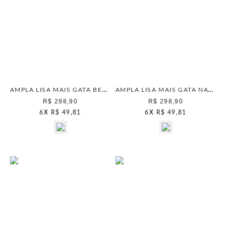
AMPLA LISA MAIS GATA BEGE CLASSICO
AMPLA LISA MAIS GATA NATURAL
R$ 298,90
R$ 298,90
6
X
R$ 49,81
6
X
R$ 49,81