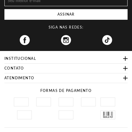
ASSINAR
SIGA NAS REDES:
Facebook
INSTITUCIONAL
CONTATO
ATENDIMENTO
FORMAS DE PAGAMENTO