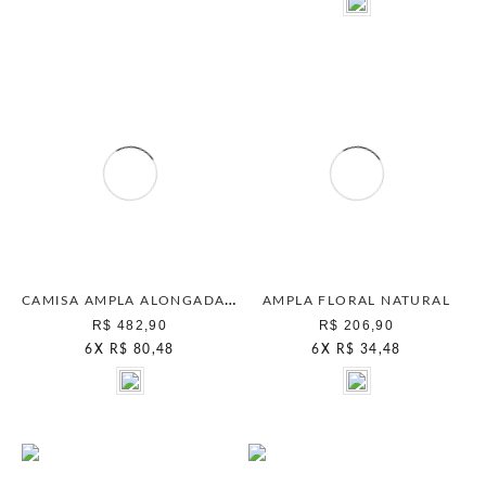
CAMISA AMPLA ALONGADA BERRY
AMPLA FLORAL NATURAL
R$ 482,90
R$ 206,90
6
X
R$ 80,48
6
X
R$ 34,48