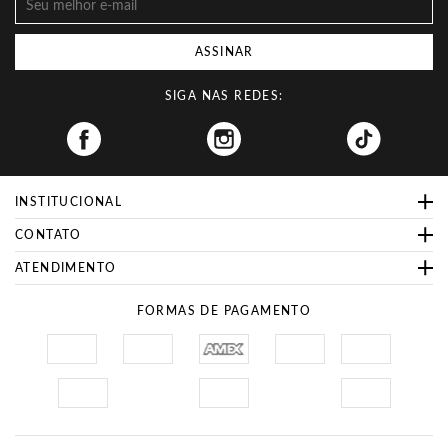
ASSINAR
SIGA NAS REDES:
Facebook
INSTITUCIONAL
CONTATO
ATENDIMENTO
FORMAS DE PAGAMENTO