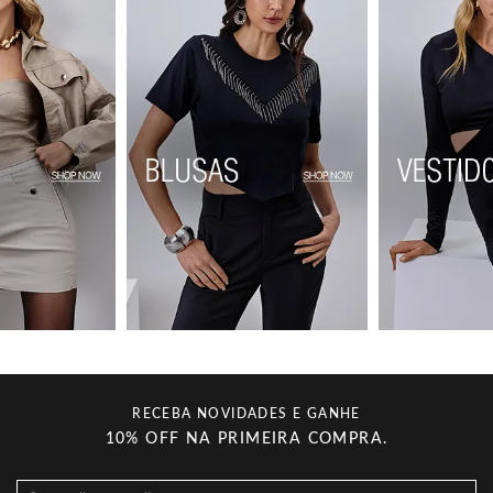
RECEBA NOVIDADES E GANHE
10% OFF NA PRIMEIRA COMPRA.